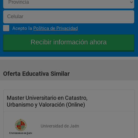
Acepto la
Política de Privacidad
Oferta Educativa Similar
Master Universitario en Catastro,
Urbanismo y Valoración (Online)
Universidad de Jaén