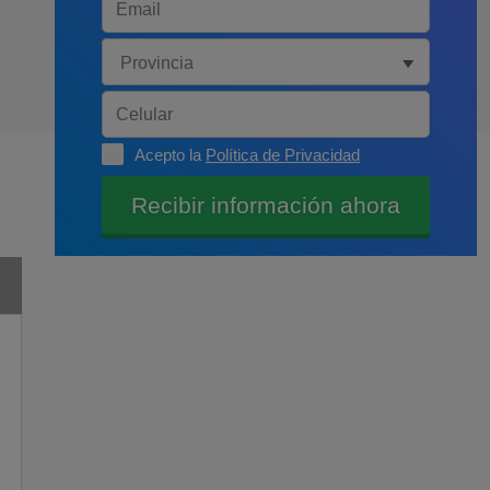
Acepto la
Política de Privacidad