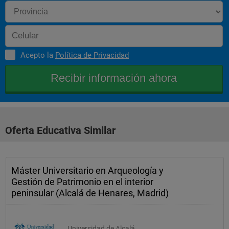
Acepto la
Política de Privacidad
Oferta Educativa Similar
Máster Universitario en Arqueología y
Gestión de Patrimonio en el interior
peninsular (Alcalá de Henares, Madrid)
Universidad de Alcalá