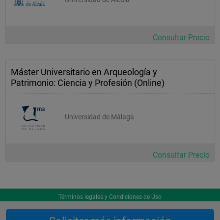
Consultar Precio
Máster Universitario en Arqueología y
Patrimonio: Ciencia y Profesión (Online)
Universidad de Málaga
Consultar Precio
Términos legales y Condiciones de Uso