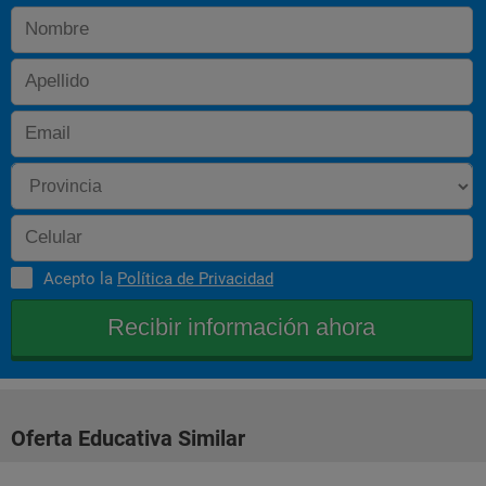
Acepto la
Política de Privacidad
Oferta Educativa Similar