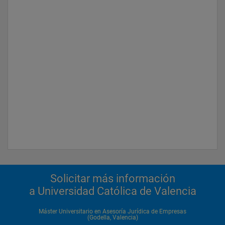
Solicitar más información
a Universidad Católica de Valencia
Máster Universitario en Asesoría Jurídica de Empresas
(Godella, Valencia)