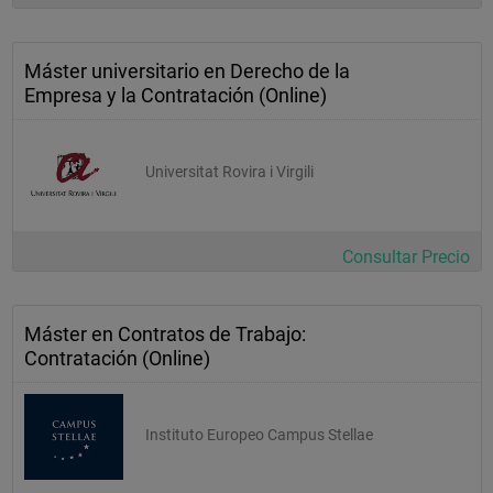
Máster universitario en Derecho de la
Empresa y la Contratación (Online)
Universitat Rovira i Virgili
Consultar Precio
Máster en Contratos de Trabajo:
Contratación (Online)
Instituto Europeo Campus Stellae