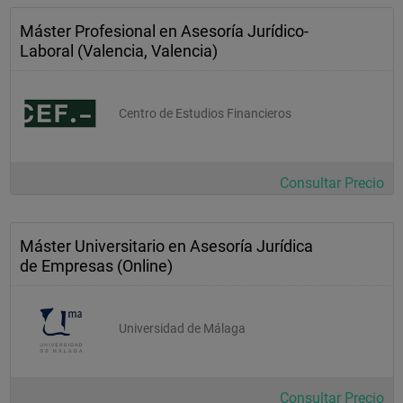
Máster Profesional en Asesoría Jurídico-
Laboral (Valencia, Valencia)
Centro de Estudios Financieros
Consultar Precio
Máster Universitario en Asesoría Jurídica
de Empresas (Online)
Universidad de Málaga
Consultar Precio