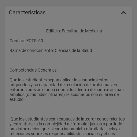
Caracteristicas
					Edificio: Facultad de Medicina
Créditos ECTS: 60
Rama de conocimiento: Ciencias de la Salud
Competencias Generales:
Que los estudiantes sepan aplicar los conocimientos 
adquiridos y su capacidad de resolución de problemas en 
entornos nuevos o poco conocidos dentro de contextos más 
amplios (o multidisciplinares) relacionados con su área de 
estudio.
 Que los estudiantes sean capaces de integrar conocimientos 
y enfrentarse a la complejidad de formular juicios a partir de 
una información que, siendo incompleta o limitada, incluya 
reflexiones sobre las responsabilidades sociales y éticas 