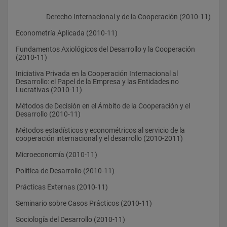
                    Derecho Internacional y de la Cooperación (2010-11)
Econometría Aplicada (2010-11)
Fundamentos Axiológicos del Desarrollo y la Cooperación 
(2010-11)
Iniciativa Privada en la Cooperación Internacional al 
Desarrollo: el Papel de la Empresa y las Entidades no 
Lucrativas (2010-11)
Métodos de Decisión en el Ámbito de la Cooperación y el 
Desarrollo (2010-11)
Métodos estadísticos y econométricos al servicio de la 
cooperación internacional y el desarrollo (2010-2011)
Microeconomía (2010-11)
Política de Desarrollo (2010-11)
Prácticas Externas (2010-11)
Seminario sobre Casos Prácticos (2010-11)
Sociología del Desarrollo (2010-11)