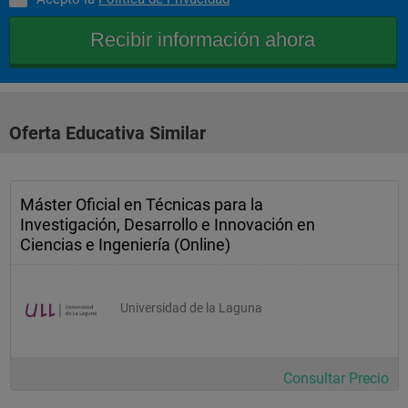
Oferta Educativa Similar
Máster Oficial en Técnicas para la
Investigación, Desarrollo e Innovación en
Ciencias e Ingeniería (Online)
Universidad de la Laguna
Consultar Precio