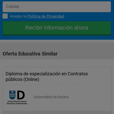
Acepto la
Política de Privacidad
Oferta Educativa Similar
Diploma de especialización en Contratos
públicos (Online)
Universidad de Deusto