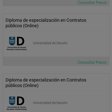
Consultar Precio
Diploma de especialización en Contratos
públicos (Online)
Universidad de Deusto
Consultar Precio
Diploma de especialización en Contratos
públicos (Online)
Universidad de Deusto