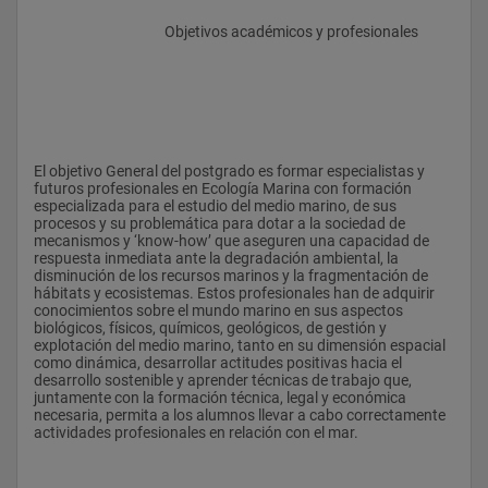
					Objetivos académicos y profesionales
El objetivo General del postgrado es formar especialistas y 
futuros profesionales en Ecología Marina con formación 
especializada para el estudio del medio marino, de sus 
procesos y su problemática para dotar a la sociedad de 
mecanismos y ‘know-how’ que aseguren una capacidad de 
respuesta inmediata ante la degradación ambiental, la 
disminución de los recursos marinos y la fragmentación de 
hábitats y ecosistemas. Estos profesionales han de adquirir 
conocimientos sobre el mundo marino en sus aspectos 
biológicos, físicos, químicos, geológicos, de gestión y 
explotación del medio marino, tanto en su dimensión espacial 
como dinámica, desarrollar actitudes positivas hacia el 
desarrollo sostenible y aprender técnicas de trabajo que, 
juntamente con la formación técnica, legal y económica 
necesaria, permita a los alumnos llevar a cabo correctamente 
actividades profesionales en relación con el mar.