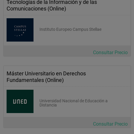
Tecnologías de la Información y de las
Comunicaciones (Online)
Instituto Europeo Campus Stellae
Consultar Precio
Máster Universitario en Derechos
Fundamentales (Online)
Universidad Nacional de Educación a
Distancia
Consultar Precio