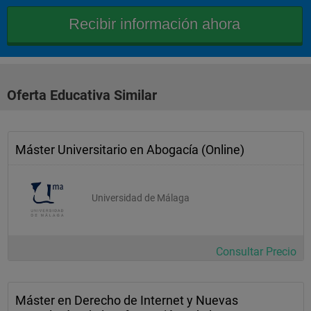
Oferta Educativa Similar
Máster Universitario en Abogacía (Online)
Universidad de Málaga
Consultar Precio
Máster en Derecho de Internet y Nuevas