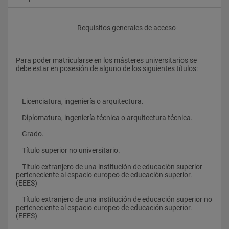
					Requisitos generales de acceso
Para poder matricularse en los másteres universitarios se 
debe estar en posesión de alguno de los siguientes títulos:
    Licenciatura, ingeniería o arquitectura.
    Diplomatura, ingeniería técnica o arquitectura técnica.
    Grado.
    Título superior no universitario.
    Título extranjero de una institución de educación superior 
perteneciente al espacio europeo de educación superior. 
(EEES)
    Título extranjero de una institución de educación superior no 
perteneciente al espacio europeo de educación superior. 
(EEES)