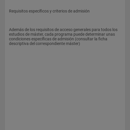
Requisitos específicos y criterios de admisión
Además de los requisitos de acceso generales para todos los 
estudios de máster, cada programa puede determinar unas 
condiciones específicas de admisión (consultar la ficha 
descriptiva del correspondiente máster)