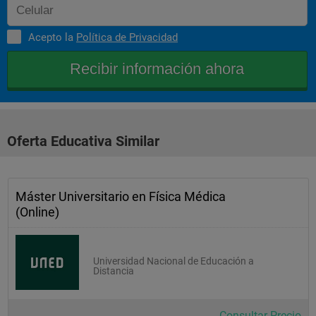
Acepto la
Política de Privacidad
Oferta Educativa Similar
Máster Universitario en Física Médica
(Online)
Universidad Nacional de Educación a
Distancia
Consultar Precio