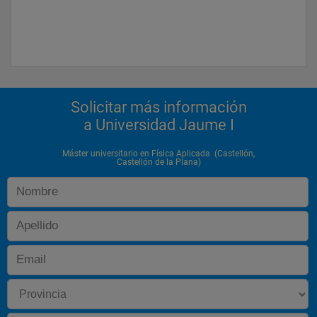
Solicitar más información
a Universidad Jaume I
Máster universitario en Física Aplicada (Castellón,
Castellón de la Plana)