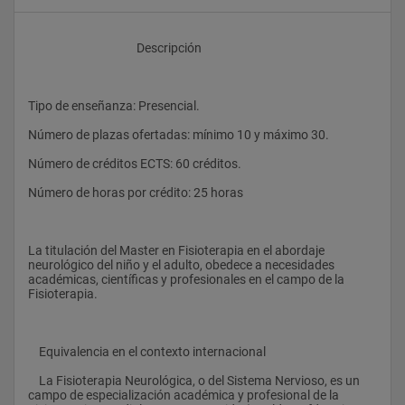
					Descripción
Tipo de enseñanza: Presencial.
Número de plazas ofertadas: mínimo 10 y máximo 30.
Número de créditos ECTS: 60 créditos.
Número de horas por crédito: 25 horas
La titulación del Master en Fisioterapia en el abordaje 
neurológico del niño y el adulto, obedece a necesidades 
académicas, científicas y profesionales en el campo de la 
Fisioterapia.
    Equivalencia en el contexto internacional
    La Fisioterapia Neurológica, o del Sistema Nervioso, es un 
campo de especialización académica y profesional de la 