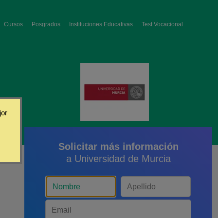
Cursos
Posgrados
Instituciones Educativas
Test Vocacional
jor
Solicitar más información
a Universidad de Murcia