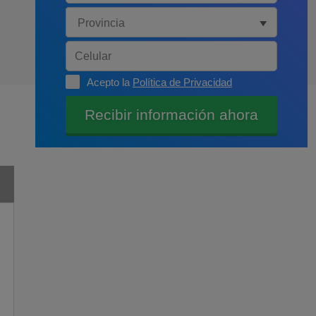
Acepto la
Política de Privacidad