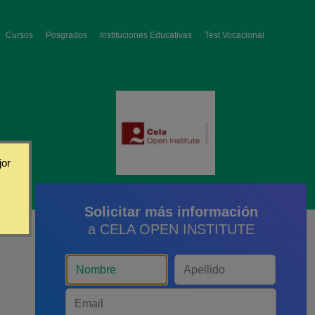
Cursos
Posgrados
Instituciones Educativas
Test Vocacional
jor
Solicitar más información
a CELA OPEN INSTITUTE