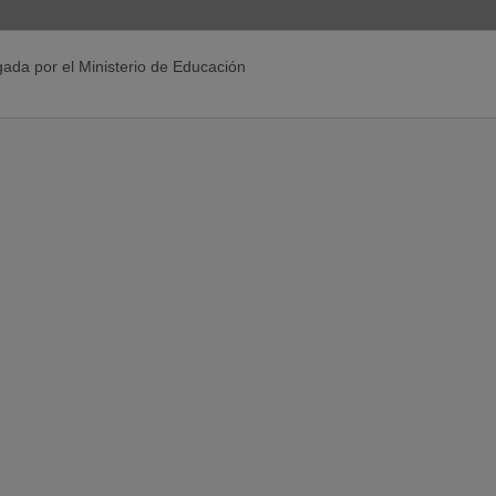
gada por el Ministerio de Educación