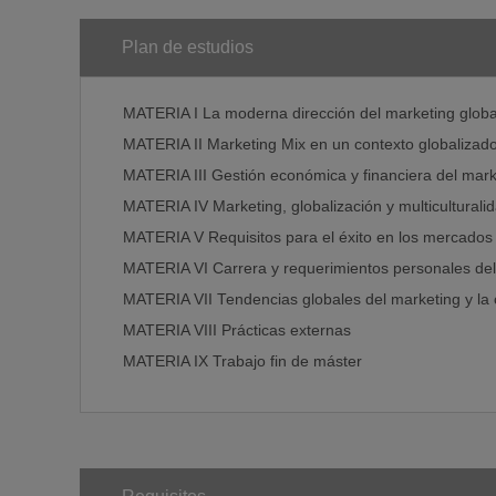
Plan de estudios
MATERIA I La moderna dirección del marketing globa
MATERIA II Marketing Mix en un contexto globalizad
MATERIA III Gestión económica y financiera del mar
MATERIA IV Marketing, globalización y multiculturali
MATERIA V Requisitos para el éxito en los mercados 
MATERIA VI Carrera y requerimientos personales del 
MATERIA VII Tendencias globales del marketing y la
MATERIA VIII Prácticas externas
MATERIA IX Trabajo fin de máster