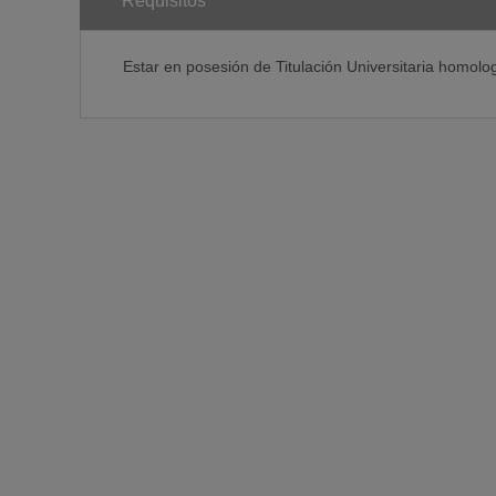
Requisitos
Estar en posesión de Titulación Universitaria homolo