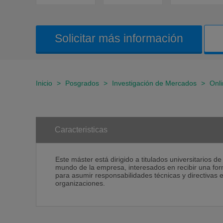
Solicitar más información
Inicio
>
Posgrados
>
Investigación de Mercados
>
Onl
Caracteristicas
Este máster está dirigido a titulados universitarios d
mundo de la empresa, interesados en recibir una for
para asumir responsabilidades técnicas y directivas
organizaciones.