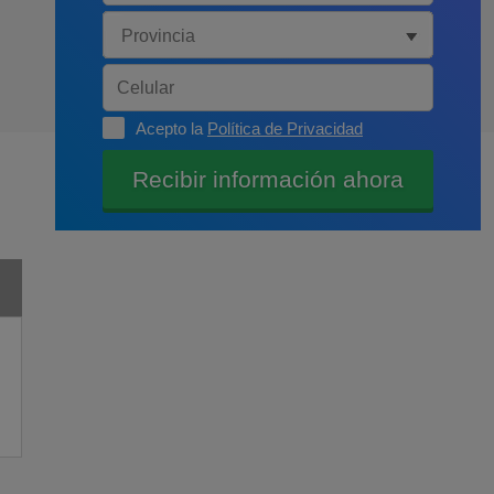
Acepto la
Política de Privacidad