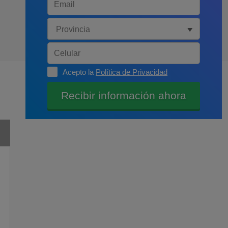
Acepto la
Política de Privacidad