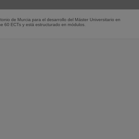
tonio de Murcia para el desarrollo del Máster Universitario en
ene 60 ECTs y está estructurado en módulos.