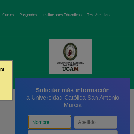
Cursos
Posgrados
Instituciones Educativas
Test Vocacional
jor
Solicitar más información
a Universidad Católica San Antonio
Murcia