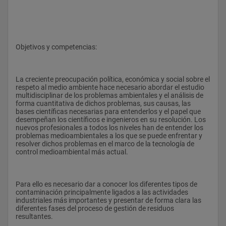
Objetivos y competencias:
La creciente preocupación política, económica y social sobre el 
respeto al medio ambiente hace necesario abordar el estudio 
multidisciplinar de los problemas ambientales y el análisis de 
forma cuantitativa de dichos problemas, sus causas, las 
bases científicas necesarias para entenderlos y el papel que 
desempeñan los científicos e ingenieros en su resolución. Los 
nuevos profesionales a todos los niveles han de entender los 
problemas medioambientales a los que se puede enfrentar y 
resolver dichos problemas en el marco de la tecnología de 
control medioambiental más actual.
Para ello es necesario dar a conocer los diferentes tipos de 
contaminación principalmente ligados a las actividades 
industriales más importantes y presentar de forma clara las 
diferentes fases del proceso de gestión de residuos 
resultantes.