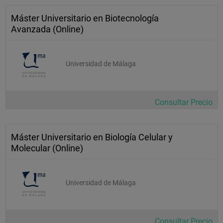
Máster Universitario en Biotecnología
Avanzada (Online)
Universidad de Málaga
Consultar Precio
Máster Universitario en Biología Celular y
Molecular (Online)
Universidad de Málaga
Consultar Precio