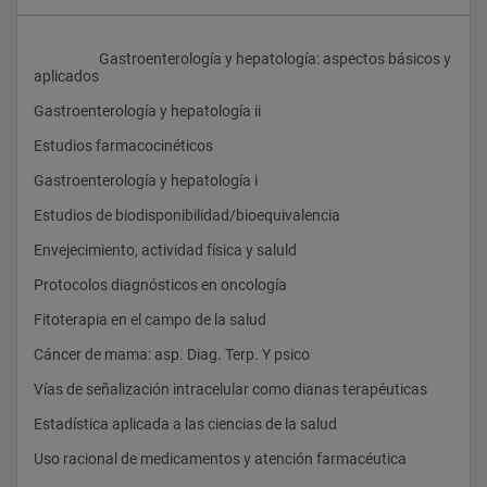
                    Gastroenterología y hepatología: aspectos básicos y 
aplicados
Gastroenterología y hepatología ii
Estudios farmacocinéticos
Gastroenterología y hepatología i
Estudios de biodisponibilidad/bioequivalencia
Envejecimiento, actividad física y saluld
Protocolos diagnósticos en oncología
Fitoterapia en el campo de la salud
Cáncer de mama: asp. Diag. Terp. Y psico
Vías de señalización intracelular como dianas terapéuticas
Estadística aplicada a las ciencias de la salud
Uso racional de medicamentos y atención farmacéutica