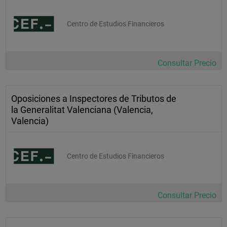
Centro de Estudios Financieros
Consultar Precio
Oposiciones a Inspectores de Tributos de
la Generalitat Valenciana (Valencia,
Valencia)
Centro de Estudios Financieros
Consultar Precio