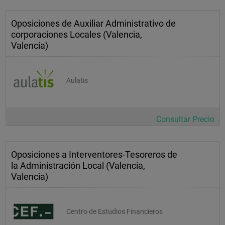
Oposiciones de Auxiliar Administrativo de
corporaciones Locales (Valencia,
Valencia)
Aulatis
Consultar Precio
Oposiciones a Interventores-Tesoreros de
la Administración Local (Valencia,
Valencia)
Centro de Estudios Financieros