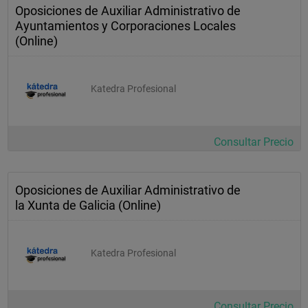
Oposiciones de Auxiliar Administrativo de
Ayuntamientos y Corporaciones Locales
(Online)
Katedra Profesional
Consultar Precio
Oposiciones de Auxiliar Administrativo de
la Xunta de Galicia (Online)
Katedra Profesional
Consultar Precio