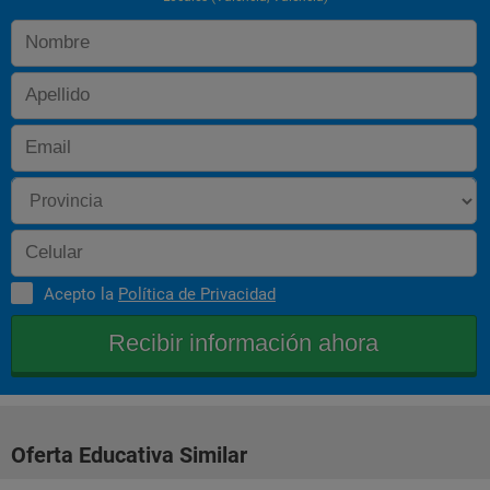
Acepto la
Política de Privacidad
Oferta Educativa Similar