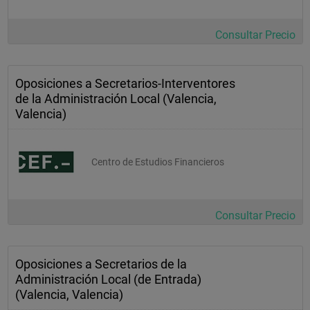
Consultar Precio
Oposiciones a Secretarios-Interventores
de la Administración Local (Valencia,
Valencia)
Centro de Estudios Financieros
Consultar Precio
Oposiciones a Secretarios de la
Administración Local (de Entrada)
(Valencia, Valencia)