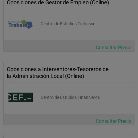
Oposiciones de Gestor de Empleo (Online)
Centro de Estudios Trabasse
Consultar Precio
Oposiciones a Interventores-Tesoreros de
la Administración Local (Online)
Centro de Estudios Financieros
Consultar Precio