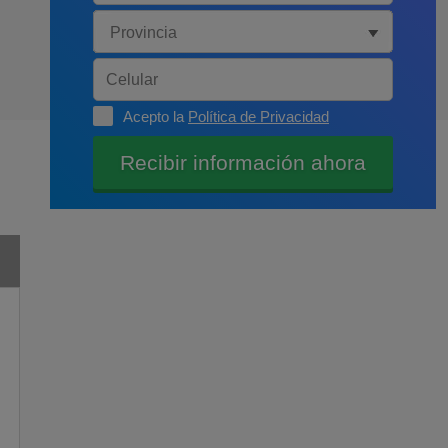
Acepto la
Política de Privacidad