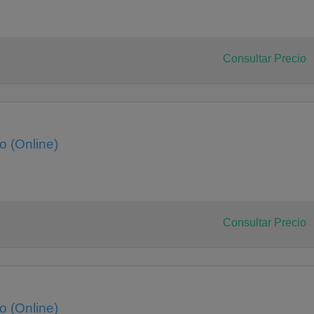
Consultar Precio
 (Online)
Consultar Precio
 (Online)