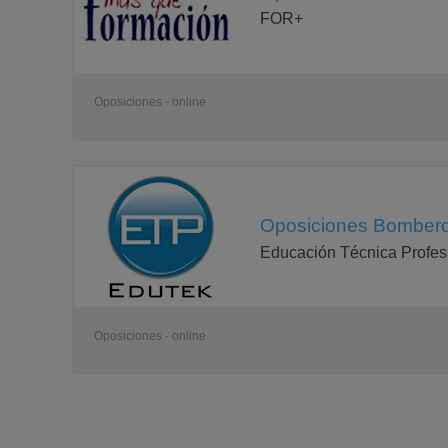
FOR+
Oposiciones - online
Oposiciones Bombero
Educación Técnica Profes
Oposiciones - online