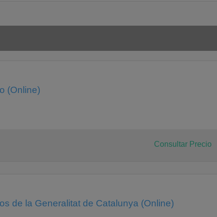
 (Online)
Consultar Precio
s de la Generalitat de Catalunya (Online)