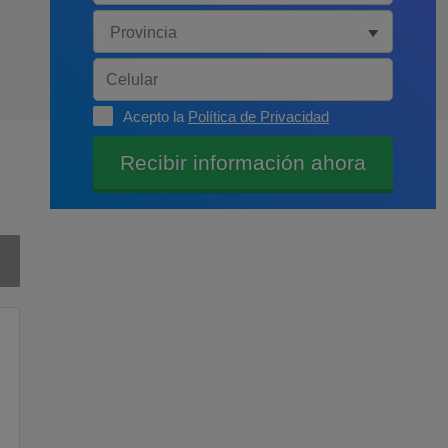
Acepto la
Política de Privacidad