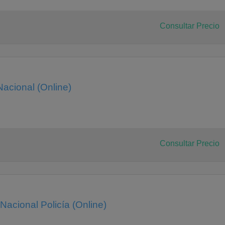
Consultar Precio
Nacional (Online)
Consultar Precio
acional Policía (Online)