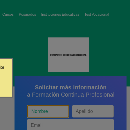
Cursos
Posgrados
Instituciones Educativas
Test Vocacional
jor
Solicitar más información
a Formación Continua Profesional