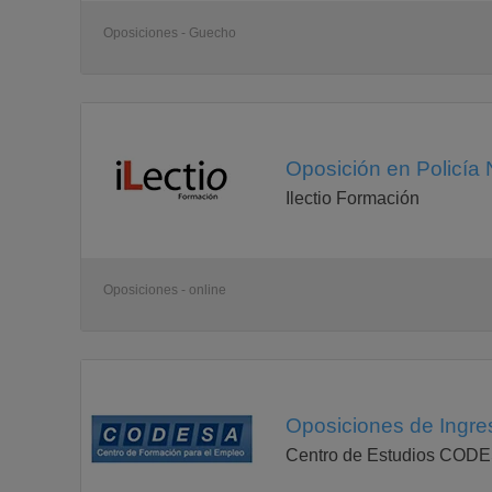
Oposiciones - Guecho
Oposición en Policía 
Ilectio Formación
Oposiciones - online
Oposiciones de Ingres
Centro de Estudios COD