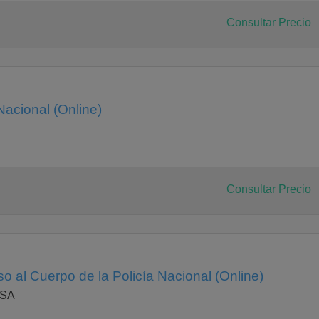
Consultar Precio
Nacional (Online)
Consultar Precio
o al Cuerpo de la Policía Nacional (Online)
ESA