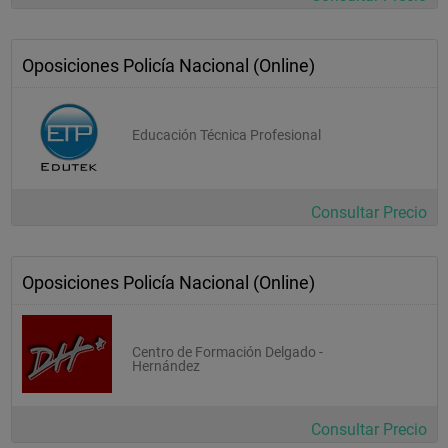
Oposiciones Policía Nacional (Online)
Educación Técnica Profesional
Consultar Precio
Oposiciones Policía Nacional (Online)
Centro de Formación Delgado -
Hernández
Consultar Precio