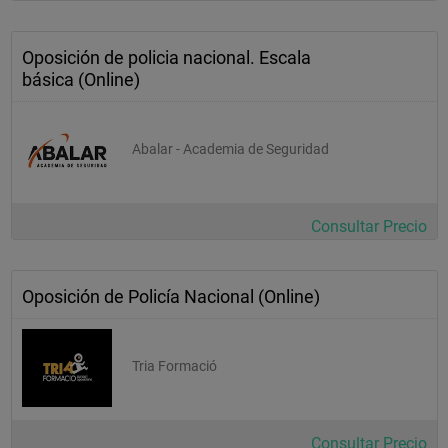
Oposición de policia nacional. Escala
básica (Online)
Abalar - Academia de Seguridad
Consultar Precio
Oposición de Policía Nacional (Online)
Tria Formació
Consultar Precio