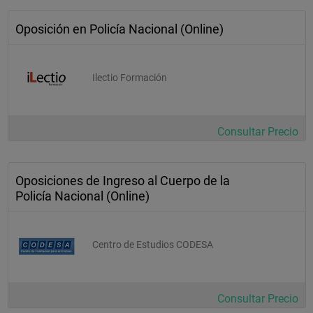
Oposición en Policía Nacional (Online)
Ilectio Formación
Consultar Precio
Oposiciones de Ingreso al Cuerpo de la
Policía Nacional (Online)
Centro de Estudios CODESA
Consultar Precio