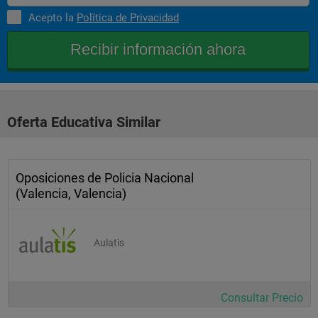
Acepto la
Política de Privacidad
Oferta Educativa Similar
Oposiciones de Policia Nacional
(Valencia, Valencia)
Aulatis
Consultar Precio