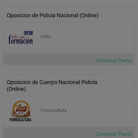
Oposicion de Policia Nacional (Online)
FOR+
Consultar Precio
Oposicion de Cuerpo Nacional Policía
(Online)
Formacultura
Consultar Precio