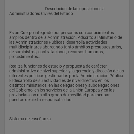
					Descripción de las oposiciones a 
Administradores Civiles del Estado
Es un Cuerpo integrado por personas con conocimientos 
amplios dentro de la Administración. Adscrito al Ministerio de 
las Administraciones Públicas, desarrolla actividades 
multidisciplinares abarcando tanto ámbitos presupuestarios, 
de suministros, contrataciones, recursos humanos, 
procedimientos...
Realiza funciones de estudio y propuesta de carácter 
administrativo de nivel superior, y la gerencia y dirección de las 
diferentes políticas gestionadas por la Administración Pública. 
El desarrollo de su actividad es de nivel directivo en los 
distintos ministerios, en las delegaciones y subdelegaciones 
del Gobierno, en los servicios de la Unión Europea y en las 
provincias con un alto grado de movilidad para ocupar 
puestos de cierta responsabilidad.
Sistema de enseñanza