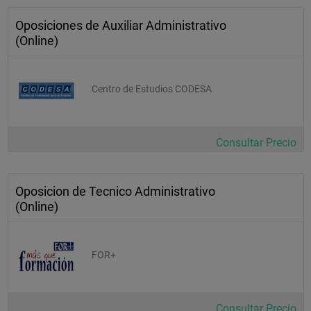
Oposiciones de Auxiliar Administrativo
(Online)
Centro de Estudios CODESA
Consultar Precio
Oposicion de Tecnico Administrativo
(Online)
FOR+
Consultar Precio