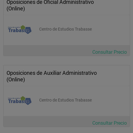
Oposiciones de Oficial Administrativo
(Online)
Centro de Estudios Trabasse
Consultar Precio
Oposiciones de Auxiliar Administrativo
(Online)
Centro de Estudios Trabasse
Consultar Precio