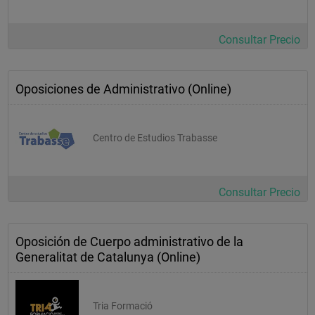
Consultar Precio
Oposiciones de Administrativo (Online)
Centro de Estudios Trabasse
Consultar Precio
Oposición de Cuerpo administrativo de la
Generalitat de Catalunya (Online)
Tria Formació