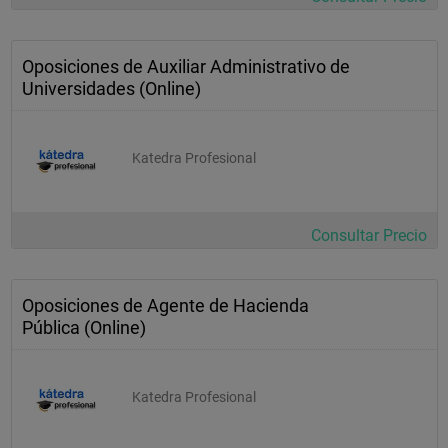
Oposiciones de Auxiliar Administrativo de
Universidades (Online)
Katedra Profesional
Consultar Precio
Oposiciones de Agente de Hacienda
Pública (Online)
Katedra Profesional