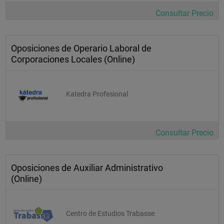
Consultar Precio
Oposiciones de Operario Laboral de
Corporaciones Locales (Online)
Katedra Profesional
Consultar Precio
Oposiciones de Auxiliar Administrativo
(Online)
Centro de Estudios Trabasse