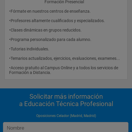
					Formación Presencial
•Fórmate en nuestros centros de enseñanza.
•Profesores altamente cualificados y especializados.
•Clases dinámicas en grupos reducidos.
•Programa personalizado para cada alumno.
•Tutorias individuales.
•Temarios actualizados, ejercicios, evaluaciones, examenes...
•Acceso gratuito al Campus Online y a todos los servicios de 
Formación a Distancia.				
Solicitar más información
a Educación Técnica Profesional
Oposiciones Celador (Madrid, Madrid)