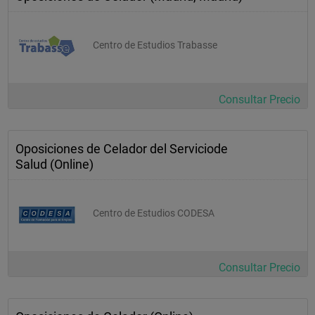
Centro de Estudios Trabasse
Consultar Precio
Oposiciones de Celador del Serviciode
Salud (Online)
Centro de Estudios CODESA
Consultar Precio