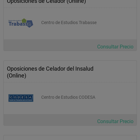
Oposiciones de Celador (Online)
Centro de Estudios Trabasse
Consultar Precio
Oposiciones de Celador del Insalud
(Online)
Centro de Estudios CODESA
Consultar Precio