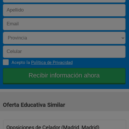
Acepto la
Política de Privacidad
Oferta Educativa Similar
Oposiciones de Celador (Madrid, Madrid)