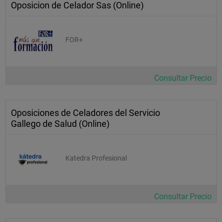
Oposicion de Celador Sas (Online)
FOR+
Consultar Precio
Oposiciones de Celadores del Servicio
Gallego de Salud (Online)
Katedra Profesional
Consultar Precio