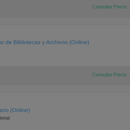
Consultar Precio
r de Bibliotecas y Archivos (Online)
Consultar Precio
ario (Online)
ional