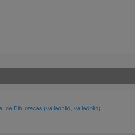
r de Bibliotecas (Valladolid, Valladolid)