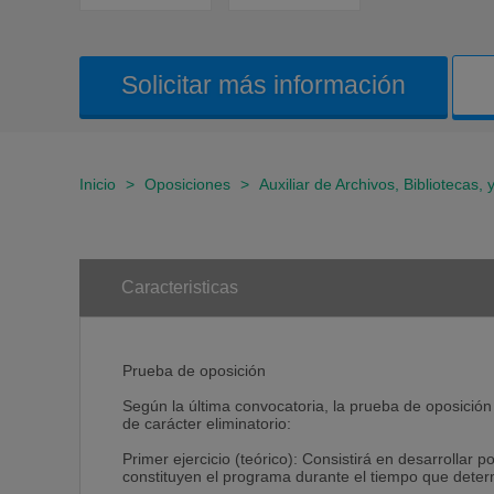
Solicitar más información
Inicio
>
Oposiciones
>
Auxiliar de Archivos, Bibliotecas,
Caracteristicas
Prueba de oposición
Según la última convocatoria, la prueba de oposición 
de carácter eliminatorio:
Primer ejercicio (teórico): Consistirá en desarrollar 
constituyen el programa durante el tiempo que determ