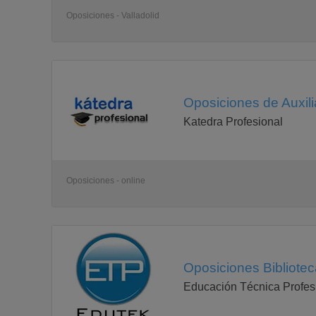
Oposiciones - Valladolid
Oposiciones de Auxilia
Katedra Profesional
Oposiciones - online
Oposiciones Bibliotec
Educación Técnica Profes