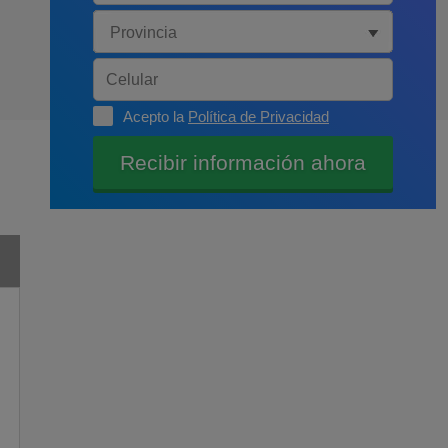
Acepto la
Política de Privacidad