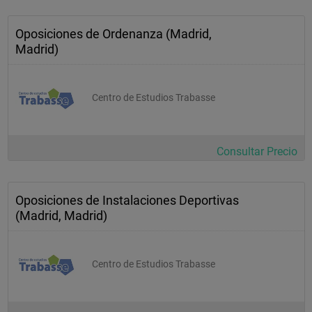
Oposiciones de Ordenanza (Madrid,
Madrid)
Centro de Estudios Trabasse
Consultar Precio
Oposiciones de Instalaciones Deportivas
(Madrid, Madrid)
Centro de Estudios Trabasse