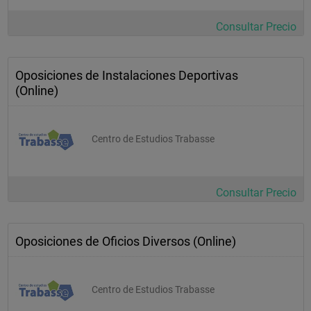
Consultar Precio
Oposiciones de Instalaciones Deportivas
(Online)
Centro de Estudios Trabasse
Consultar Precio
Oposiciones de Oficios Diversos (Online)
Centro de Estudios Trabasse