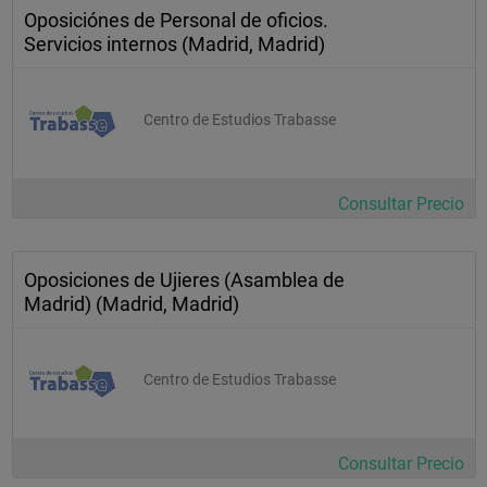
Oposiciónes de Personal de oficios.
Servicios internos (Madrid, Madrid)
Centro de Estudios Trabasse
Consultar Precio
Oposiciones de Ujieres (Asamblea de
Madrid) (Madrid, Madrid)
Centro de Estudios Trabasse
Consultar Precio