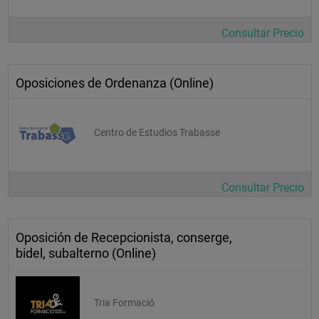
Consultar Precio
Oposiciones de Ordenanza (Online)
Centro de Estudios Trabasse
Consultar Precio
Oposición de Recepcionista, conserge,
bidel, subalterno (Online)
Tria Formació