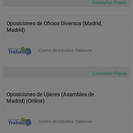
Consultar Precio
Oposiciones de Oficios Diversos (Madrid,
Madrid)
Centro de Estudios Trabasse
Consultar Precio
Oposiciones de Ujieres (Asamblea de
Madrid) (Online)
Centro de Estudios Trabasse