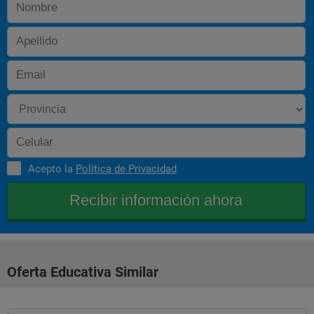
Acepto la
Política de Privacidad
Oferta Educativa Similar