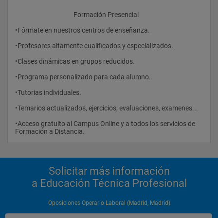
					Formación Presencial
•Fórmate en nuestros centros de enseñanza.
•Profesores altamente cualificados y especializados.
•Clases dinámicas en grupos reducidos.
•Programa personalizado para cada alumno.
•Tutorias individuales.
•Temarios actualizados, ejercicios, evaluaciones, examenes...
•Acceso gratuito al Campus Online y a todos los servicios de 
Formación a Distancia.				
Solicitar más información
a Educación Técnica Profesional
Oposiciones Operario Laboral (Madrid, Madrid)