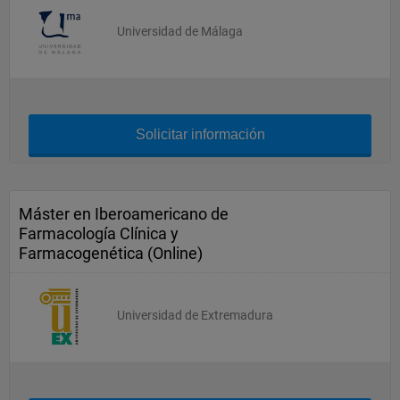
Universidad de Málaga
Solicitar información
Máster en Iberoamericano de
Farmacología Clínica y
Farmacogenética (Online)
Universidad de Extremadura