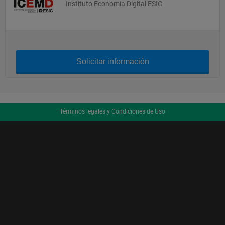
Instituto Economía Digital ESIC
Solicitar información
Términos legales y Condiciones de Uso