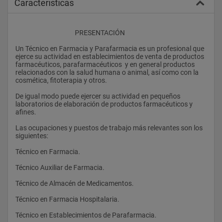
Caracteristicas
					PRESENTACIÓN
Un Técnico en Farmacia y Parafarmacia es un profesional que 
ejerce su actividad en establecimientos de venta de productos 
farmacéuticos, parafarmacéuticos  y en general productos 
relacionados con la salud humana o animal, así como con la 
cosmética, fitoterapia y otros.
De igual modo puede ejercer su actividad en pequeños 
laboratorios de elaboración de productos farmacéuticos y 
afines.
Las ocupaciones y puestos de trabajo más relevantes son los 
siguientes:
Técnico en Farmacia.
Técnico Auxiliar de Farmacia.
Técnico de Almacén de Medicamentos.
Técnico en Farmacia Hospitalaria.
Técnico en Establecimientos de Parafarmacia.