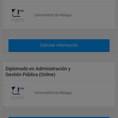
Universidad de Málaga
Solicitar información
Diplomado en Administración y
Gestión Pública (Online)
Universidad de Málaga