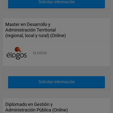
Solicitar información
Master en Desarrollo y
Administración Territorial
(regional, local y rural) (Online)
ELOGOS
Solicitar información
Diplomado en Gestión y
Administración Pública (Online)