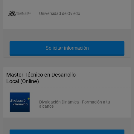
Universidad de Oviedo
Solicitar información
Master Técnico en Desarrollo
Local (Online)
Divulgación Dinámica - Formación a tu
alcance