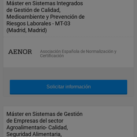
Máster en Sistemas Integrados
de Gestión de Calidad,
Medioambiente y Prevención de
Riesgos Laborales - MT-03
(Madrid, Madrid)
Asociación Española de Normalización y
Certificación
Solicitar información
Máster en Sistemas de Gestión
de Empresas del sector
Agroalimentario- Calidad,
Seguridad Alimentaria,