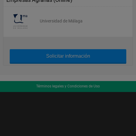
Universidad de Málaga
Solicitar información
Términos legales y Condiciones de Uso