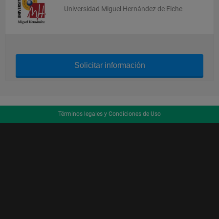
Universidad Miguel Hernández de Elche
Solicitar información
Términos legales y Condiciones de Uso