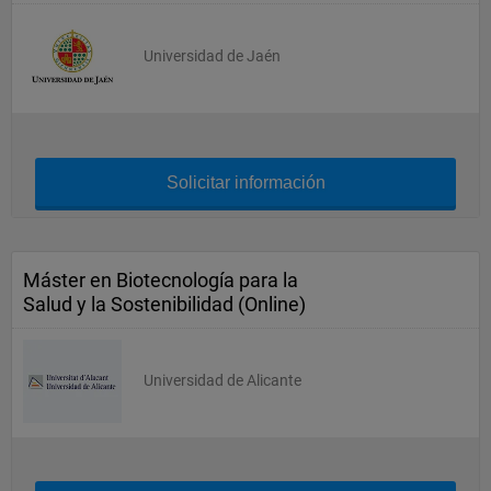
Universidad de Jaén
Solicitar información
Máster en Biotecnología para la
Salud y la Sostenibilidad (Online)
Universidad de Alicante