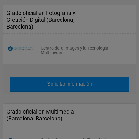
Grado oficial en Fotografía y
Creación Digital (Barcelona,
Barcelona)
Centro de la Imagen y la Tecnologia
Multimedia
Solicitar información
Grado oficial en Multimedia
(Barcelona, Barcelona)