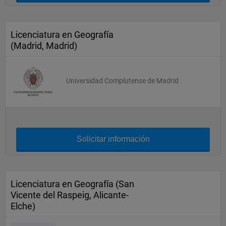
Licenciatura en Geografía
(Madrid, Madrid)
Universidad Complutense de Madrid
Solicitar información
Licenciatura en Geografía (San
Vicente del Raspeig, Alicante-
Elche)