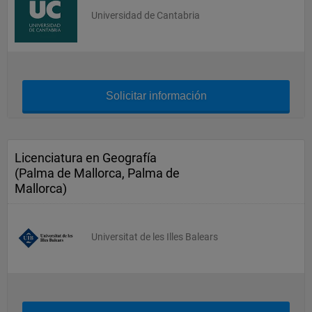
Universidad de Cantabria
Solicitar información
Licenciatura en Geografía
(Palma de Mallorca, Palma de
Mallorca)
Universitat de les Illes Balears