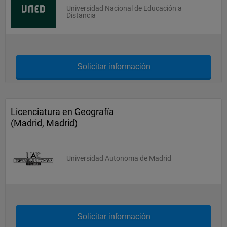
Universidad Nacional de Educación a
Distancia
Solicitar información
Licenciatura en Geografía
(Madrid, Madrid)
Universidad Autonoma de Madrid
Solicitar información