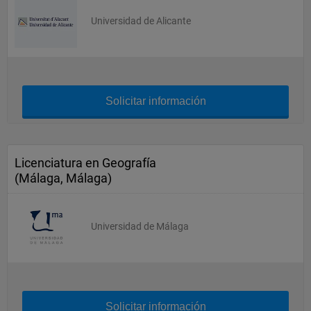
Universidad de Alicante
Solicitar información
Licenciatura en Geografía
(Málaga, Málaga)
Universidad de Málaga
Solicitar información