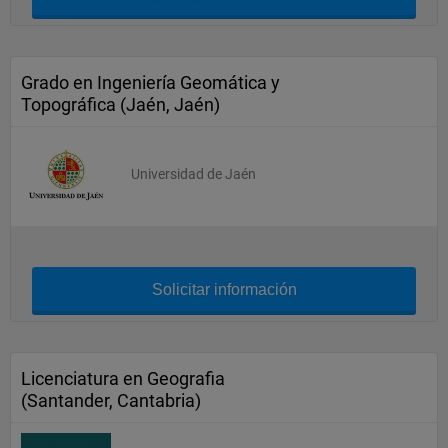
Grado en Ingeniería Geomática y
Topográfica (Jaén, Jaén)
Universidad de Jaén
Solicitar información
Licenciatura en Geografia
(Santander, Cantabria)