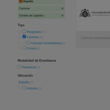
España
Carreras
Gestión de Logística
Tipo
Posgrados
(7)
Carreras
(3)
Carreras Universitari
Carreras Universitarias
(3)
Cursos
(1)
Modalidad de Enseñanza
Presencial
(3)
Ubicación
España
(3)
Asturias
(3)