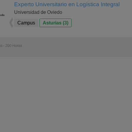
Experto Universitario en Logística Integral
Universidad de Oviedo
Campus
Asturias (3)
as - 200 Horas