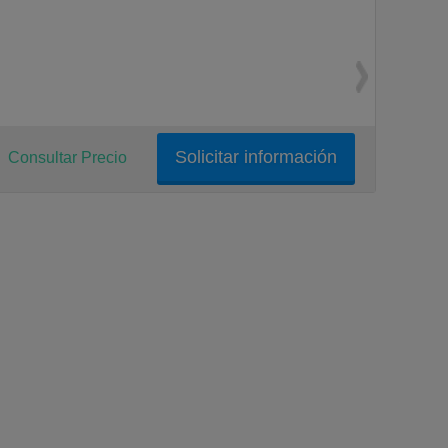
Solicitar información
Consultar Precio