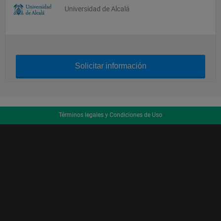
Universidad de Alcalá
Solicitar información
Términos legales y Condiciones de Uso