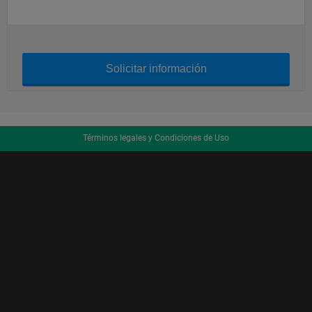
Solicitar información
Términos legales y Condiciones de Uso