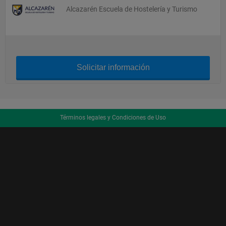
Alcazarén Escuela de Hostelería y Turismo
Solicitar información
Términos legales y Condiciones de Uso