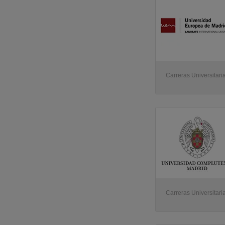
Carreras Universitaria
Carreras Universitari