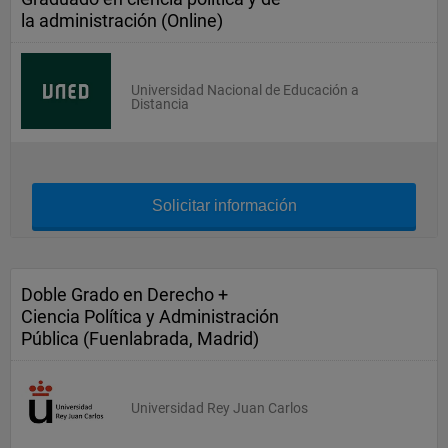
la administración (Online)
Universidad Nacional de Educación a
Distancia
Solicitar información
Doble Grado en Derecho +
Ciencia Política y Administración
Pública (Fuenlabrada, Madrid)
Universidad Rey Juan Carlos