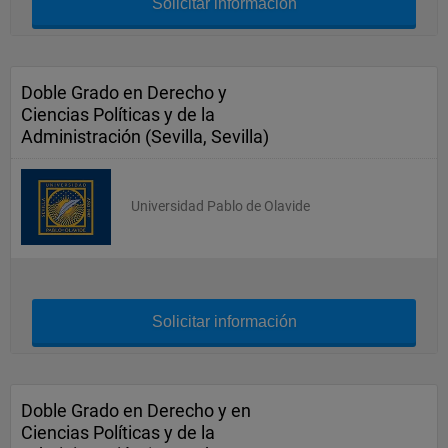
Solicitar información
Doble Grado en Derecho y
Ciencias Políticas y de la
Administración (Sevilla, Sevilla)
Universidad Pablo de Olavide
Solicitar información
Doble Grado en Derecho y en
Ciencias Políticas y de la