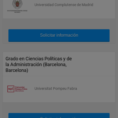
Universidad Complutense de Madrid
Solicitar información
Grado en Ciencias Políticas y de
la Administración (Barcelona,
Barcelona)
Universitat Pompeu Fabra