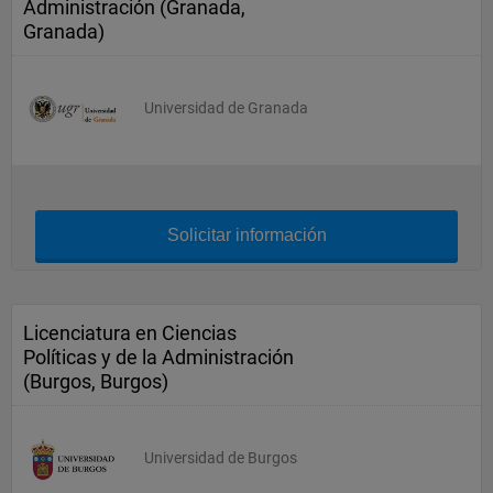
Administración (Granada,
Granada)
Universidad de Granada
Solicitar información
Licenciatura en Ciencias
Políticas y de la Administración
(Burgos, Burgos)
Universidad de Burgos