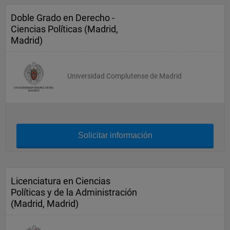
Doble Grado en Derecho -
Ciencias Políticas (Madrid,
Madrid)
Universidad Complutense de Madrid
Solicitar información
Licenciatura en Ciencias
Políticas y de la Administración
(Madrid, Madrid)