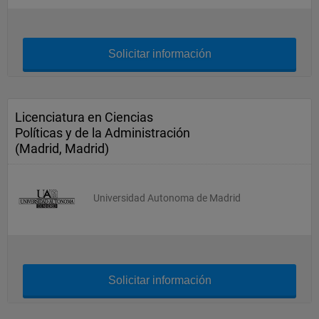
Solicitar información
Licenciatura en Ciencias
Políticas y de la Administración
(Madrid, Madrid)
Universidad Autonoma de Madrid
Solicitar información