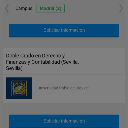
Campus
Madrid (2)
Solicitar información
Doble Grado en Derecho y
Finanzas y Contabilidad (Sevilla,
Sevilla)
Universidad Pablo de Olavide
Solicitar información