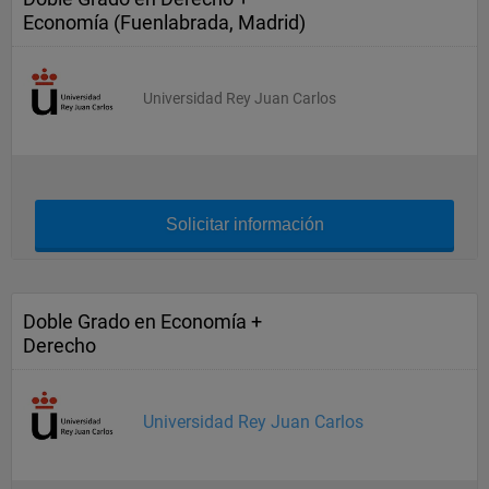
Economía (Fuenlabrada, Madrid)
Universidad Rey Juan Carlos
Solicitar información
Doble Grado en Economía +
Derecho
Universidad Rey Juan Carlos