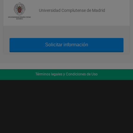
Universidad Complutense de Madrid
Solicitar información
Términos legales y Condiciones de Uso