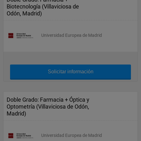
Biotecnología (Villaviciosa de
Odón, Madrid)
Universidad Europea de Madrid
Solicitar información
Doble Grado: Farmacia + Óptica y
Optometría (Villaviciosa de Odón,
Madrid)
Universidad Europea de Madrid