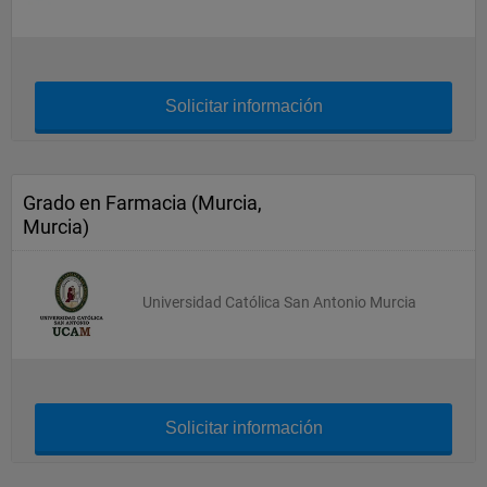
Solicitar información
Grado en Farmacia (Murcia,
Murcia)
Universidad Católica San Antonio Murcia
Solicitar información