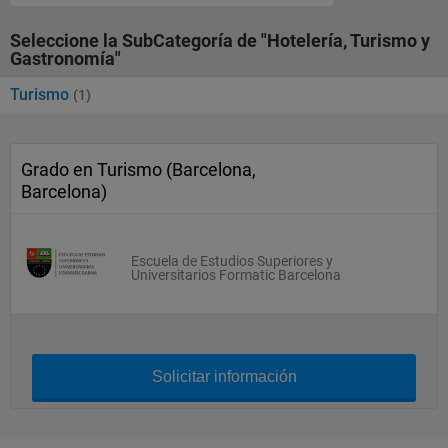
Seleccione la SubCategoría de "Hotelería, Turismo y
Gastronomía"
Turismo
(1)
Grado en Turismo (Barcelona,
Barcelona)
Escuela de Estudios Superiores y
Universitarios Formatic Barcelona
Solicitar información