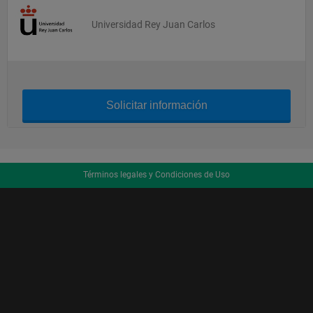
Universidad Rey Juan Carlos
Solicitar información
Términos legales y Condiciones de Uso