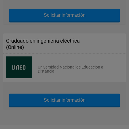
Solicitar información
Graduado en ingeniería eléctrica
(Online)
Universidad Nacional de Educación a
Distancia
Solicitar información