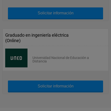
Solicitar información
Graduado en ingeniería eléctrica
(Online)
Universidad Nacional de Educación a
Distancia
Solicitar información