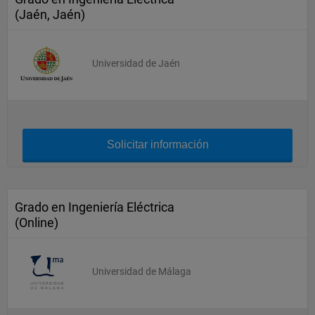
(Jaén, Jaén)
Universidad de Jaén
Solicitar información
Grado en Ingeniería Eléctrica
(Online)
Universidad de Málaga