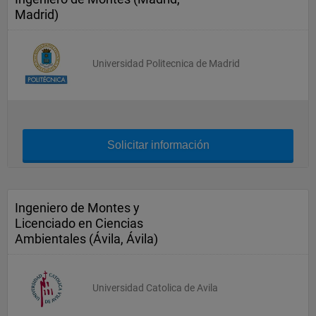
Madrid)
Universidad Politecnica de Madrid
Solicitar información
Ingeniero de Montes y
Licenciado en Ciencias
Ambientales (Ávila, Ávila)
Universidad Catolica de Avila