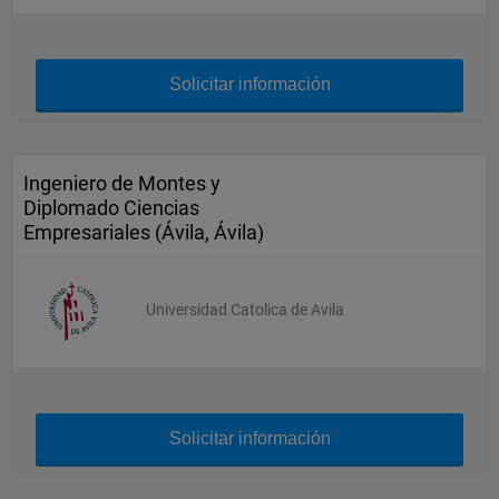
Solicitar información
Ingeniero de Montes y
Diplomado Ciencias
Empresariales (Ávila, Ávila)
Universidad Catolica de Avila
Solicitar información