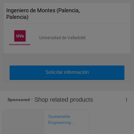
Ingeniero de Montes (Palencia,
Palencia)
Universidad de Valladolid
Solicitar información