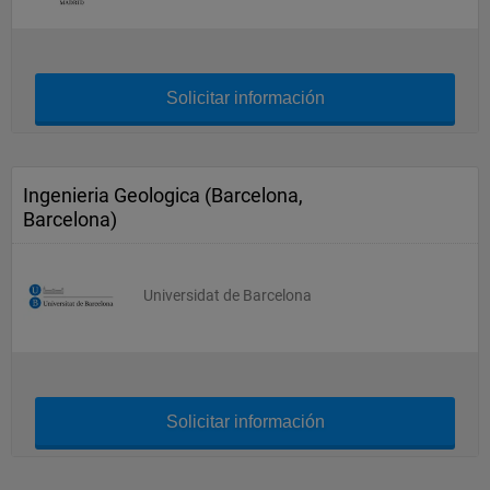
Solicitar información
Ingenieria Geologica (Barcelona,
Barcelona)
Universidat de Barcelona
Solicitar información