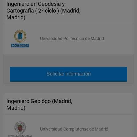
Ingeniero en Geodesia y
Cartografía ( 2º ciclo ) (Madrid,
Madrid)
Universidad Politecnica de Madrid
Solicitar información
Ingeniero Geológo (Madrid,
Madrid)
Universidad Complutense de Madrid