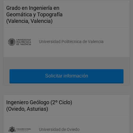
Grado en Ingeniería en
Geomática y Topografía
(Valencia, Valencia)
Universidad Politécnica de Valencia
Solicitar información
Ingeniero Geólogo (2º Ciclo)
(Oviedo, Asturias)
Universidad de Oviedo