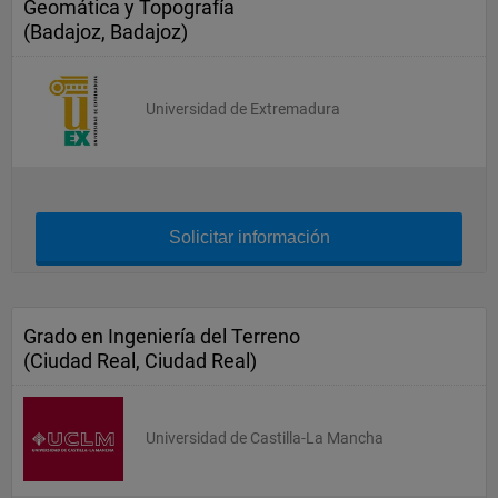
Geomática y Topografía
(Badajoz, Badajoz)
Universidad de Extremadura
Solicitar información
Grado en Ingeniería del Terreno
(Ciudad Real, Ciudad Real)
Universidad de Castilla-La Mancha