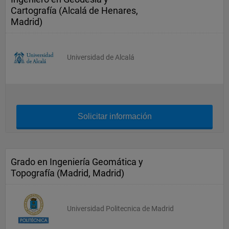
Cartografía (Alcalá de Henares,
Madrid)
Universidad de Alcalá
Solicitar información
Grado en Ingeniería Geomática y
Topografía (Madrid, Madrid)
Universidad Politecnica de Madrid