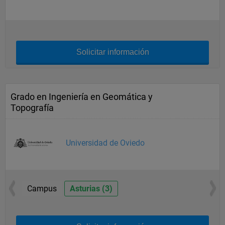
Solicitar información
Grado en Ingeniería en Geomática y
Topografía
Universidad de Oviedo
Campus
Asturias (3)