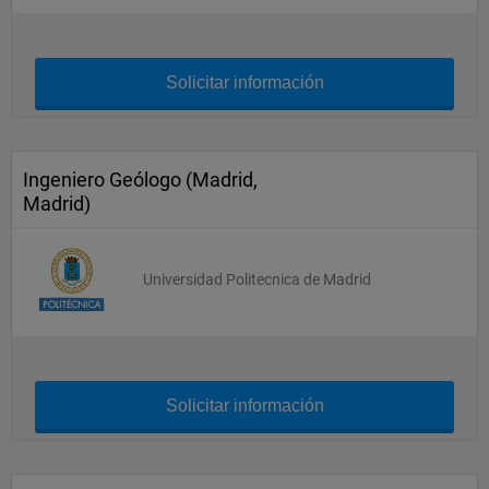
Solicitar información
Ingeniero Geólogo (Madrid,
Madrid)
Universidad Politecnica de Madrid
Solicitar información