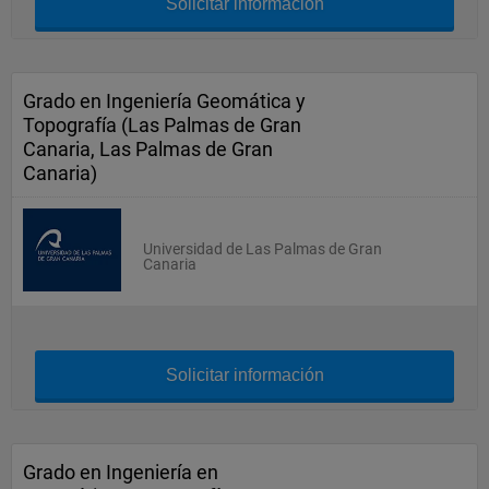
Solicitar información
Grado en Ingeniería Geomática y
Topografía (Las Palmas de Gran
Canaria, Las Palmas de Gran
Canaria)
Universidad de Las Palmas de Gran
Canaria
Solicitar información
Grado en Ingeniería en